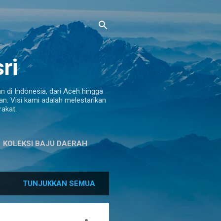
ri
 di Indonesia, dari Aceh hingga
n. Visi kami adalah melestarikan
akat.
KOLEKSI BAJU DAERAH
TUNJUKKAN SEMUA