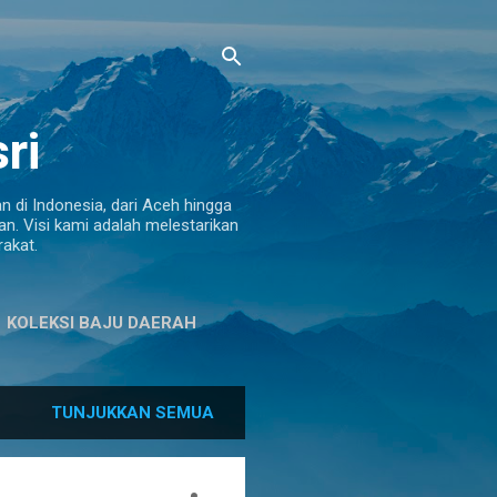
ri
 di Indonesia, dari Aceh hingga
n. Visi kami adalah melestarikan
akat.
KOLEKSI BAJU DAERAH
TUNJUKKAN SEMUA